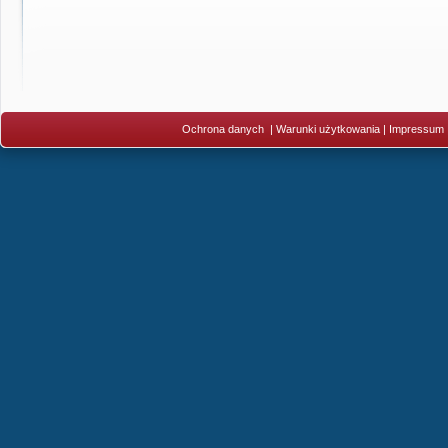
Ochrona danych
|
Warunki użytkowania
|
Impressum