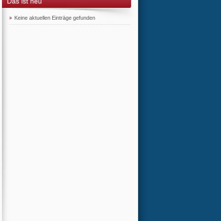
Das ist neu
Keine aktuellen Einträge gefunden