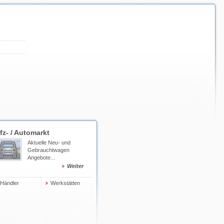
fz- / Automarkt
Aktuelle Neu- und
Gebrauchtwagen
Angebote...
Weiter
Händler
Werkstätten