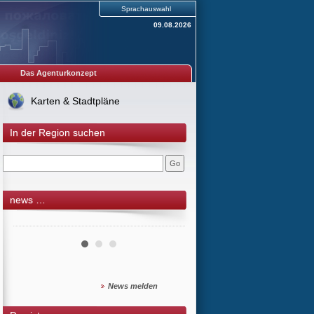
Sprachauswahl
09.08.2026
Das Agenturkonzept
Karten & Stadtpläne
In der Region suchen
news …
News melden