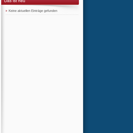
Das ist neu
Keine aktuellen Einträge gefunden