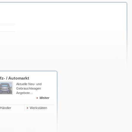
fz- / Automarkt
Aktuelle Neu- und
Gebrauchtwagen
Angebote...
Weiter
Händler
Werkstätten