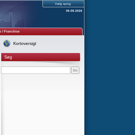
Vælg sprog
06.08.2026
 / Franchise
Kortoversigt
Søg